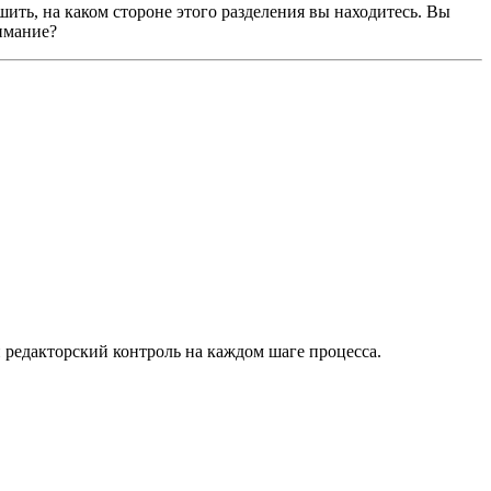
ешить, на каком стороне этого разделения вы находитесь. Вы
имание?
 редакторский контроль на каждом шаге процесса.