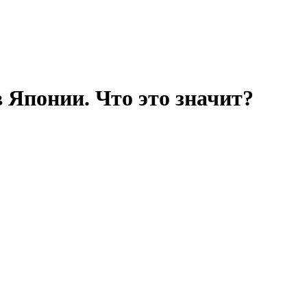
Японии. Что это значит?