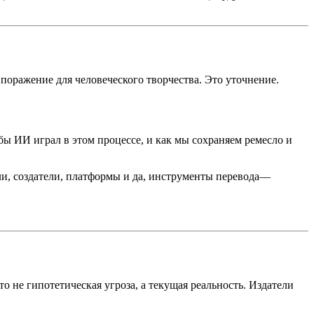
оражение для человеческого творчества. Это уточнение.
ы ИИ играл в этом процессе, и как мы сохраняем ремесло и
ли, создатели, платформы и да, инструменты перевода—
 не гипотетическая угроза, а текущая реальность. Издатели