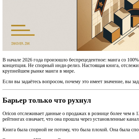
В начале 2026 года произошло беспрецедентное: манга со 100
концепция. Не спорный инди-релиз. Настоящая книга, отслежи
крупнейшем рынке манги в мире.
Если вы задаётесь вопросом, почему это имеет значение, вы за
Барьер только что рухнул
Oricon отслеживает данные о продажах в рознице более чем в 1
рейтингах означает, что она прошла через установленные кана
Книга была спорной не потому, что была плохой. Она была спо