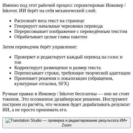
Именно под этот рабочий процесс спроектирован Инковер /
Inkover. ИИ берёт на себя механический слой:
Распознаёт весь текст на странице
Генерирует начальные черновики перевода
Перерисовывает изображение с переведённым текстом
Обрабатывает целые главы пакетно
Затем переводчик берёт управление:
Проверяет и редактирует каждый перевод на голос и
тон
Корректирует размещение и размер текста
Переписывает строки, требующие творческой адаптации
Принимает решения о локализации (обращения,
культурные отсылки, SFX)
Ручные правки в Инковер / Inkover бесплатны — они не стоят
токенов. Это осознанное дизайнерское решение. Инструмент
построен из расчёта, что человек будет дорабатывать результат
ИИ, а не просто принимать его.
Zoom