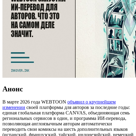
Анонс
В марте 2026 года WEBTOON
объявил о крупнейшем
изменении
своей платформы для авторов за последние годы:
единая глобальная платформа CANVAS, объединяющая семь
региональных сервисов в один, и программа ИИ-перевода,
позволяющая англоязычным авторам автоматически
переводить свои комиксы на шесть дополнительных языков
(испанский, французский, тайский, индонезийский, немецкий