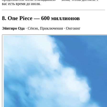
вас есть время до июля.
8. One Piece — 600 миллионов
Эйитиро Ода
· Сёнэн, Приключения · Онгоинг