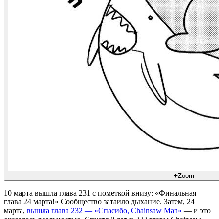
Zoom
10 марта вышла глава 231 с пометкой внизу: «Финальная
глава 24 марта!» Сообщество затаило дыхание. Затем, 24
марта,
вышла глава 232 — «Спасибо, Chainsaw Man»
— и это