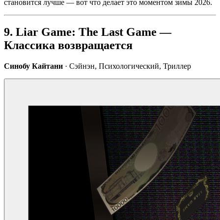
становится лучше — вот что делает это моментом зимы 2026.
9. Liar Game: The Last Game —
Классика возвращается
Синобу Кайтани
· Сэйнэн, Психологический, Триллер